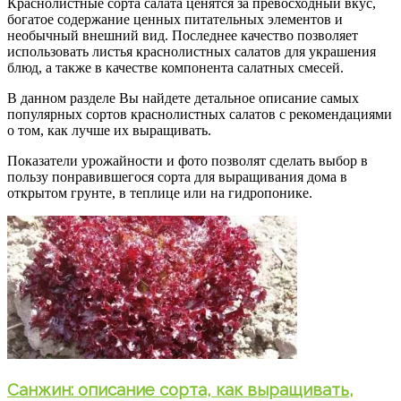
Краснолистные сорта салата ценятся за превосходный вкус,
богатое содержание ценных питательных элементов и
необычный внешний вид. Последнее качество позволяет
использовать листья краснолистных салатов для украшения
блюд, а также в качестве компонента салатных смесей.
В данном разделе Вы найдете детальное описание самых
популярных сортов краснолистных салатов с рекомендациями
о том, как лучше их выращивать.
Показатели урожайности и фото позволят сделать выбор в
пользу понравившегося сорта для выращивания дома в
открытом грунте, в теплице или на гидропонике.
Санжин: описание сорта, как выращивать,