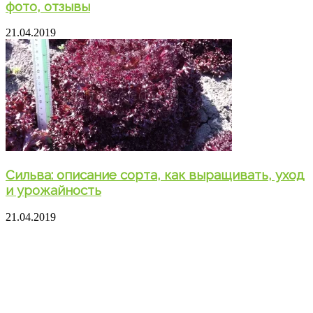
фото, отзывы
21.04.2019
Сильва: описание сорта, как выращивать, уход
и урожайность
21.04.2019